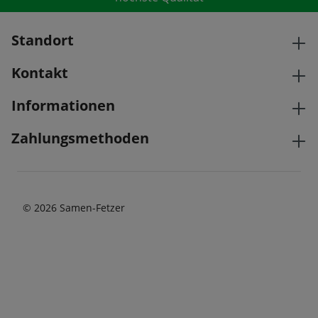
Standort
Kontakt
Informationen
Zahlungsmethoden
© 2026 Samen-Fetzer