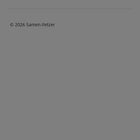
© 2026 Samen-Fetzer