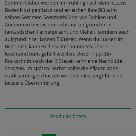
Sommerblüher werden im Frühling nach dem letzten
Bodenfrost gepflanzt und erreichen ihre Blüte im
selben Sommer. Sommerblüher wie Dahlien und
Anemonen bestechen nicht nur aufgrund ihrer
fantastischen Farbenpracht und Vielfalt, sondern auch
aufgrund ihrer langen Blütezeit. Wenn du Lücken im
Beet hast, können diese mit Sommerblühern
leuchtend bunt gefüllt werden. Unser Tipp: Ein
Rückschnitt nach der Blütezeit kann eine Nachblüte
anregen. Im späten Herbst sollte die Pflanze dann
stark zurückgeschnitten werden, dies sorgt für eine
bessere Überwinterung.
Produkte filtern