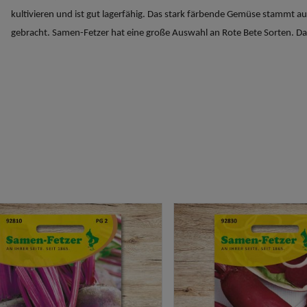
kultivieren und ist gut lagerfähig. Das stark färbende Gemüse stamm
gebracht. Samen-Fetzer hat eine große Auswahl an Rote Bete Sorten. Dar