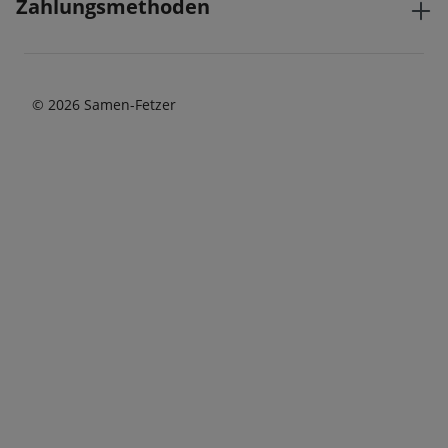
Zahlungsmethoden
© 2026 Samen-Fetzer