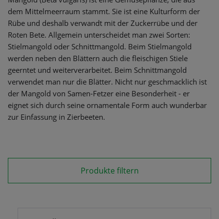
dem Mittelmeerraum stammt. Sie ist eine Kulturform der
Rübe und deshalb verwandt mit der Zuckerrübe und der
Roten Bete. Allgemein unterscheidet man zwei Sorten:
Stielmangold oder Schnittmangold. Beim Stielmangold
werden neben den Blättern auch die fleischigen Stiele
geerntet und weiterverarbeitet. Beim Schnittmangold
verwendet man nur die Blätter. Nicht nur geschmacklich ist
der Mangold von Samen-Fetzer eine Besonderheit - er
eignet sich durch seine ornamentale Form auch wunderbar
zur Einfassung in Zierbeeten.
Produkte filtern