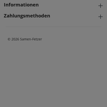
Informationen
Zahlungsmethoden
© 2026 Samen-Fetzer