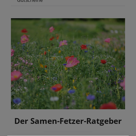
Gutscheine
Der Samen-Fetzer-Ratgeber