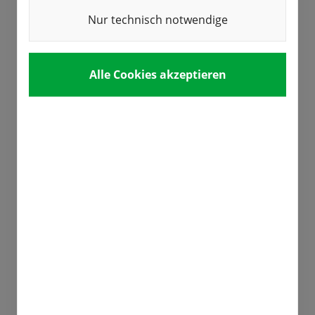
Nur technisch notwendige
Alle Cookies akzeptieren