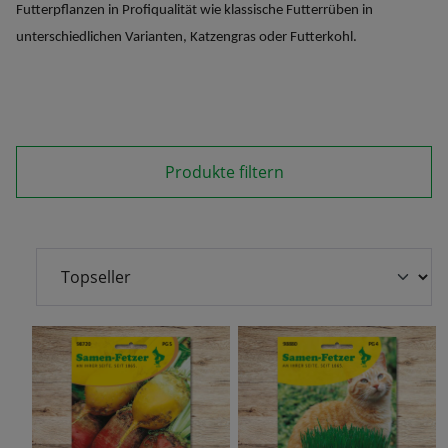
Futterpflanzen in Profiqualität wie klassische Futterrüben in
unterschiedlichen Varianten, Katzengras oder Futterkohl.
Produkte filtern