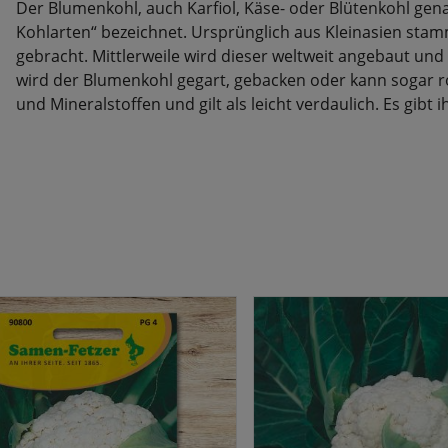
Der Blumenkohl, auch Karfiol, Käse- oder Blütenkohl gen
Kohlarten“ bezeichnet. Ursprünglich aus Kleinasien sta
gebracht. Mittlerweile wird dieser weltweit angebaut und
wird der Blumenkohl gegart, gebacken oder kann sogar ro
und Mineralstoffen und gilt als leicht verdaulich. Es gibt