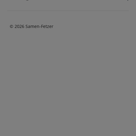
© 2026 Samen-Fetzer