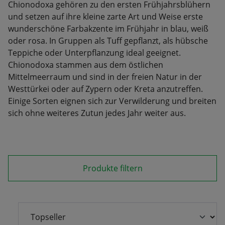
Chionodoxa gehören zu den ersten Frühjahrsblühern
und setzen auf ihre kleine zarte Art und Weise erste
wunderschöne Farbakzente im Frühjahr in blau, weiß
oder rosa. In Gruppen als Tuff gepflanzt, als hübsche
Teppiche oder Unterpflanzung ideal geeignet.
Chionodoxa stammen aus dem östlichen
Mittelmeerraum und sind in der freien Natur in der
Westtürkei oder auf Zypern oder Kreta anzutreffen.
Einige Sorten eignen sich zur Verwilderung und breiten
sich ohne weiteres Zutun jedes Jahr weiter aus.
Produkte filtern