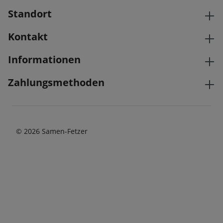
Standort
Kontakt
Informationen
Zahlungsmethoden
© 2026 Samen-Fetzer