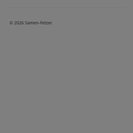
© 2026 Samen-Fetzer