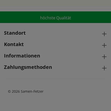
höchste Qualität
Standort
Kontakt
Informationen
Zahlungsmethoden
© 2026 Samen-Fetzer