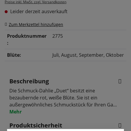
Preise inkl. MwSt. zzgl. Versandkosten
Leider derzeit ausverkauft
Zum Merkzettel hinzufügen
Produktnummer
2775
:
Blüte:
Juli
, August
, September
, Oktober
Beschreibung
Die Schmuck-Dahlie „Duet“ besitzt eine
bezaubernde rot, weiße Blüte. Sie ist ein
außergewöhnliches Schmuckstück für Ihren Ga…
Mehr
Produktsicherheit