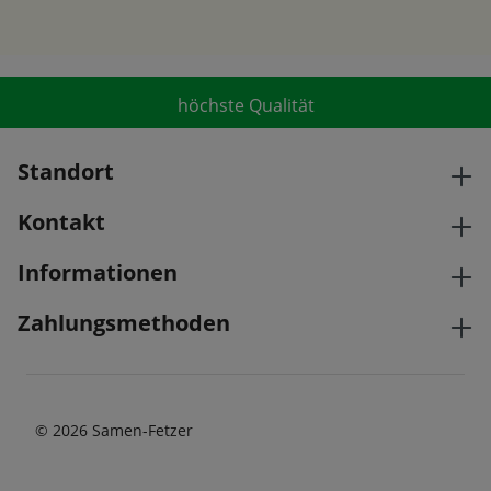
höchste Qualität
Standort
Kontakt
Informationen
Zahlungsmethoden
© 2026 Samen-Fetzer