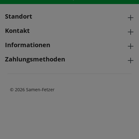
Standort
Kontakt
Informationen
Zahlungsmethoden
© 2026 Samen-Fetzer