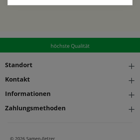
höchste Qualität
Standort
Kontakt
Informationen
Zahlungsmethoden
© 2026 Samen-Fetzer