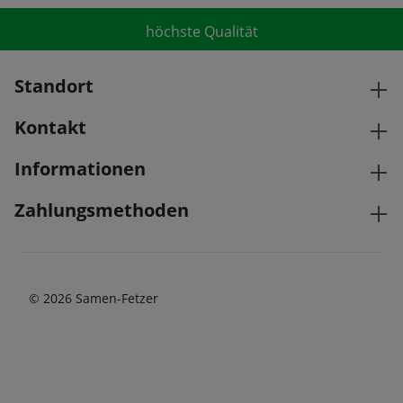
höchste Qualität
Standort
Kontakt
Informationen
Zahlungsmethoden
© 2026 Samen-Fetzer