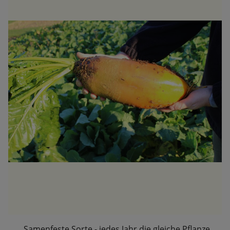
Samenfeste Sorte - jedes Jahr die gleiche Pflanze