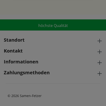
höchste Qualität
Standort
Kontakt
Informationen
Zahlungsmethoden
© 2026 Samen-Fetzer