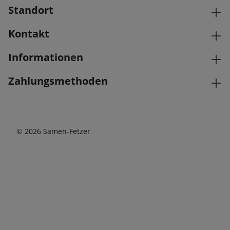
Standort
Kontakt
Informationen
Zahlungsmethoden
© 2026 Samen-Fetzer