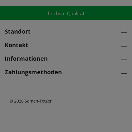
höchste Qualität
Standort
Kontakt
Informationen
Zahlungsmethoden
© 2026 Samen-Fetzer