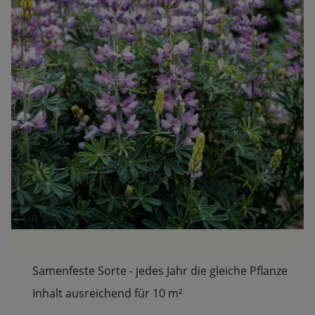
Samenfeste Sorte - jedes Jahr die gleiche Pflanze
Inhalt ausreichend für 10 m²