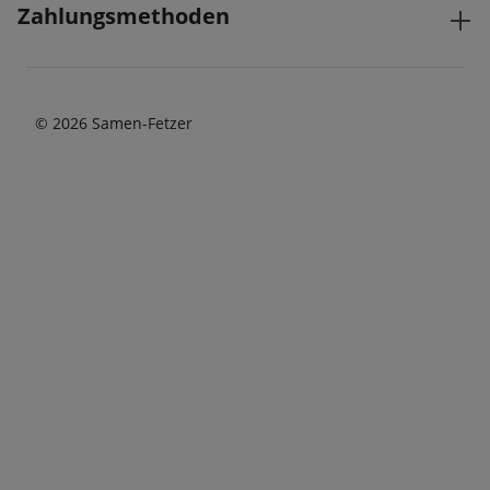
Zahlungsmethoden
© 2026 Samen-Fetzer