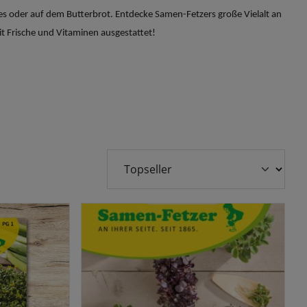
ies oder auf dem Butterbrot. Entdecke Samen-Fetzers große Vielalt an
t Frische und Vitaminen ausgestattet!