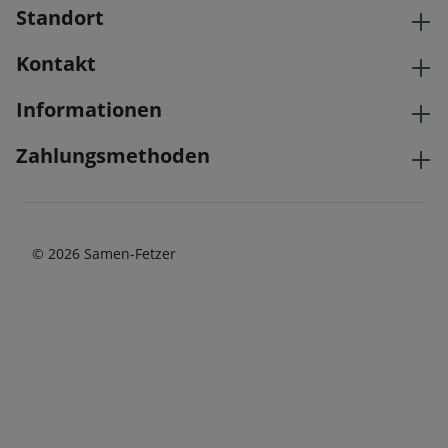
Standort
Kontakt
Informationen
Zahlungsmethoden
© 2026 Samen-Fetzer