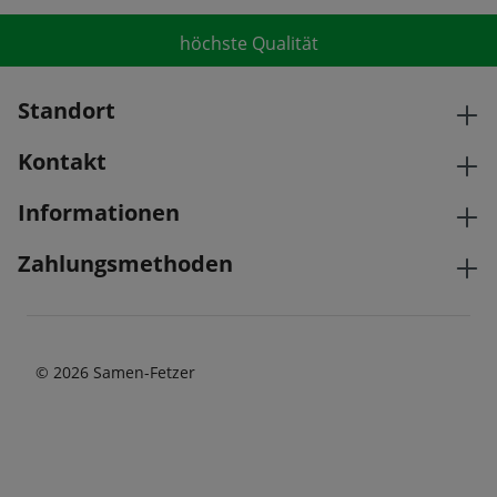
höchste Qualität
Standort
Kontakt
Informationen
Zahlungsmethoden
© 2026 Samen-Fetzer