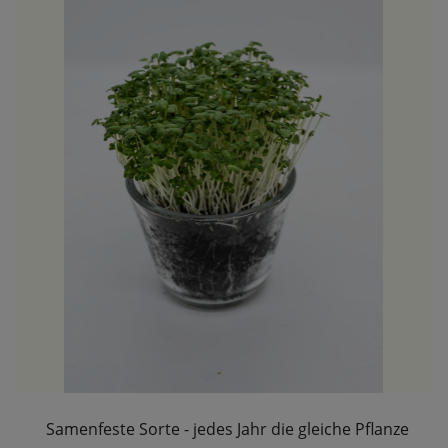
Samenfeste Sorte - jedes Jahr die gleiche Pflanze