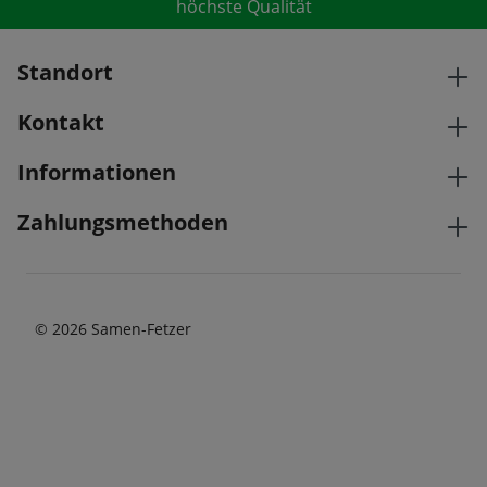
höchste Qualität
Standort
Kontakt
Informationen
Zahlungsmethoden
© 2026 Samen-Fetzer