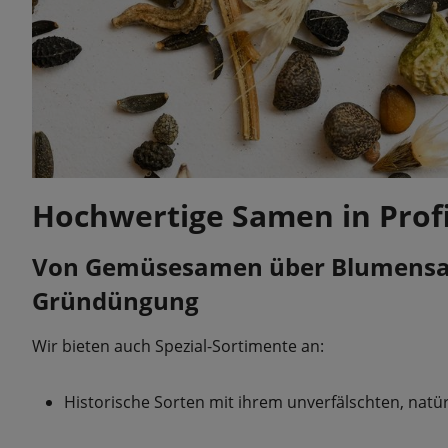
Hochwertige Samen in Profi
Von Gemüsesamen über Blumensame
Gründüngung
Wir bieten auch Spezial-Sortimente an:
Historische Sorten mit ihrem unverfälschten, nat