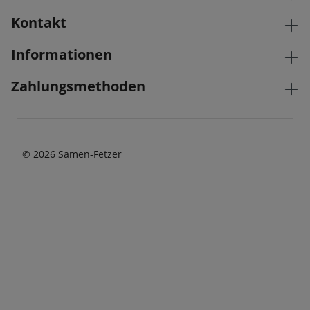
Kontakt
Informationen
Zahlungsmethoden
© 2026 Samen-Fetzer