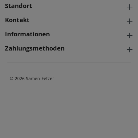
Standort
Kontakt
Informationen
Zahlungsmethoden
© 2026 Samen-Fetzer