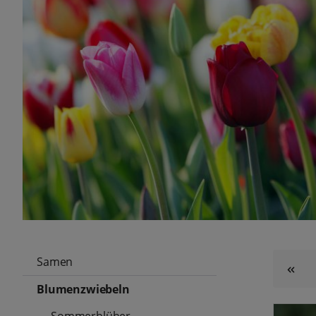
Samen
Blumenzwiebeln