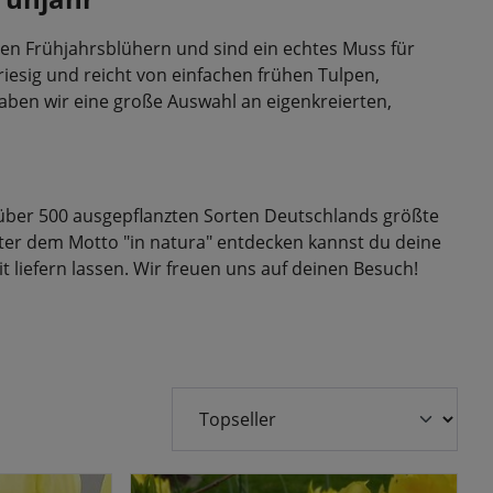
en Frühjahrsblühern und sind ein echtes Muss für
iesig und reicht von einfachen frühen Tulpen,
ben wir eine große Auswahl an eigenkreierten,
 über 500 ausgepflanzten Sorten Deutschlands größte
ter dem Motto "in natura" entdecken kannst du deine
it liefern lassen. Wir freuen uns auf deinen Besuch!