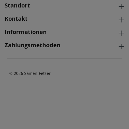
Standort
Kontakt
Informationen
Zahlungsmethoden
© 2026 Samen-Fetzer