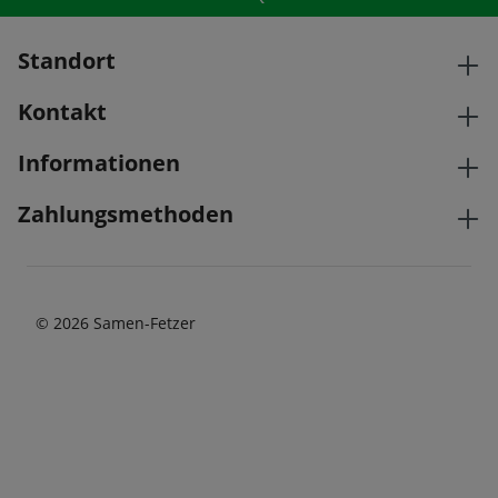
Standort
Kontakt
Informationen
Zahlungsmethoden
© 2026 Samen-Fetzer