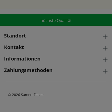
höchste Qualität
Standort
Kontakt
Informationen
Zahlungsmethoden
© 2026 Samen-Fetzer