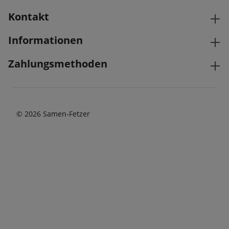
Kontakt
Informationen
Zahlungsmethoden
© 2026 Samen-Fetzer