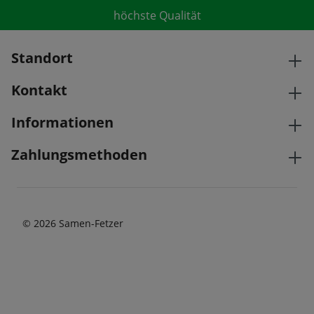
höchste Qualität
Standort
Kontakt
Informationen
Zahlungsmethoden
© 2026 Samen-Fetzer