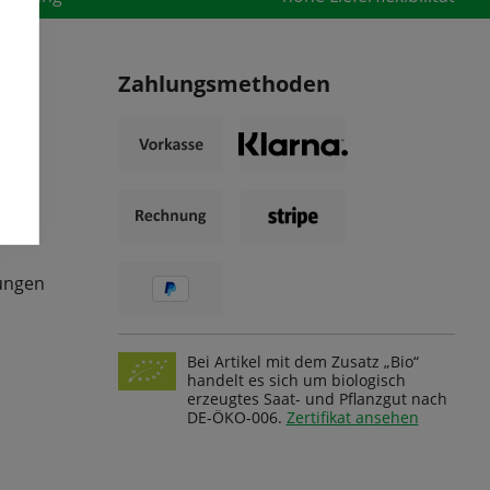
Zahlungsmethoden
ungen
Bei Artikel mit dem Zusatz „Bio“
handelt es sich um biologisch
erzeugtes Saat- und Pflanzgut nach
DE-ÖKO-006.
Zertifikat ansehen