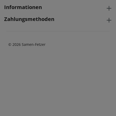
Informationen
Zahlungsmethoden
© 2026 Samen-Fetzer