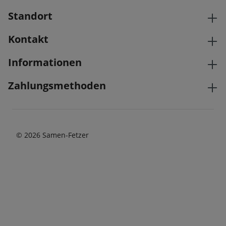
Standort
Kontakt
Informationen
Zahlungsmethoden
© 2026 Samen-Fetzer