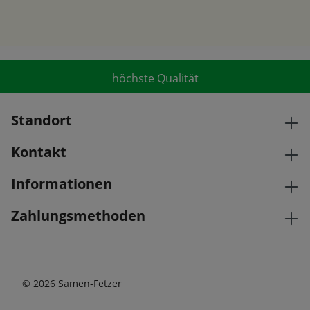
höchste Qualität
Standort
Kontakt
Informationen
Zahlungsmethoden
© 2026 Samen-Fetzer