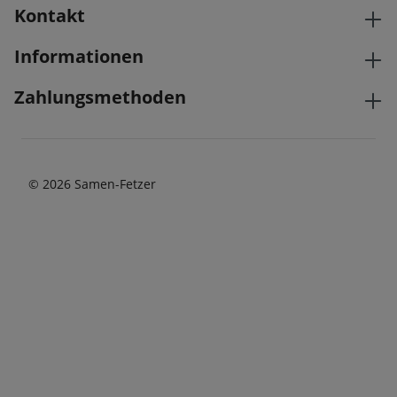
Kontakt
Informationen
Zahlungsmethoden
© 2026 Samen-Fetzer