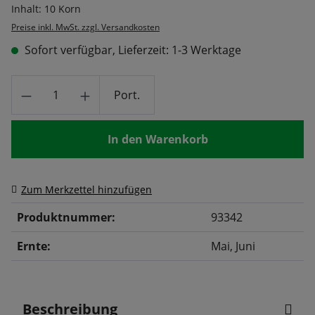
Inhalt:
10 Korn
Preise inkl. MwSt. zzgl. Versandkosten
Sofort verfügbar, Lieferzeit: 1-3 Werktage
Produkt Anzahl: Gib den gewünschten Wert
Port.
In den Warenkorb
Zum Merkzettel hinzufügen
Produktnummer:
93342
Ernte:
Mai
, Juni
Beschreibung