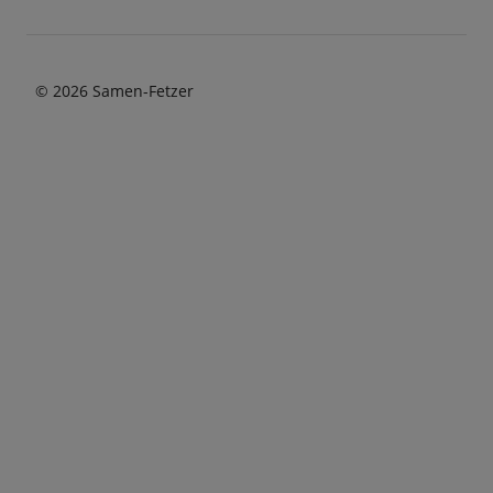
© 2026 Samen-Fetzer