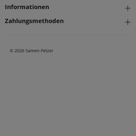
Informationen
Zahlungsmethoden
© 2026 Samen-Fetzer