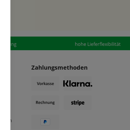
fahrung
hohe Lieferflexibilität
Zahlungsmethoden
ungen