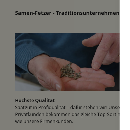
Samen-Fetzer - Traditionsunternehmen in d
Höchste Qualität
Saatgut in Profiqualität – dafür stehen wir! Unsere
Privatkunden bekommen das gleiche Top-Sortiment
wie unsere Firmenkunden.