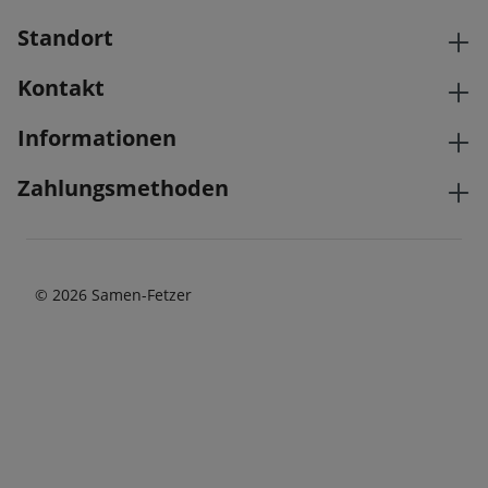
Standort
Kontakt
Informationen
Zahlungsmethoden
© 2026 Samen-Fetzer