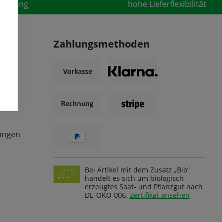
fahrung
hohe Lieferflexibilität
Zahlungsmethoden
ungen
Bei Artikel mit dem Zusatz „Bio“
handelt es sich um biologisch
erzeugtes Saat- und Pflanzgut nach
DE-ÖKO-006.
Zertifikat ansehen