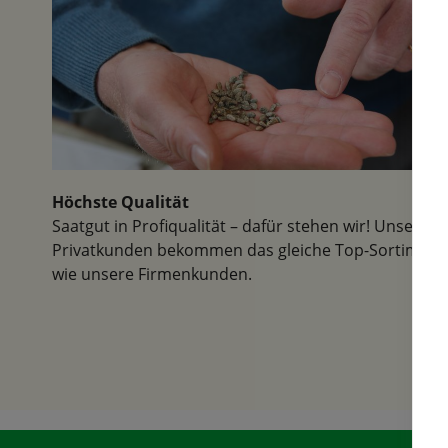
Höchste Qualität
Saatgut in Profiqualität – dafür stehen wir! Unsere
Privatkunden bekommen das gleiche Top-Sortiment
wie unsere Firmenkunden.