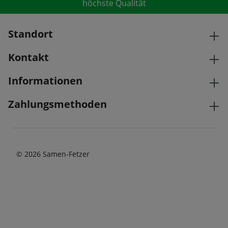
höchste Qualität
Standort
Kontakt
Informationen
Zahlungsmethoden
© 2026 Samen-Fetzer