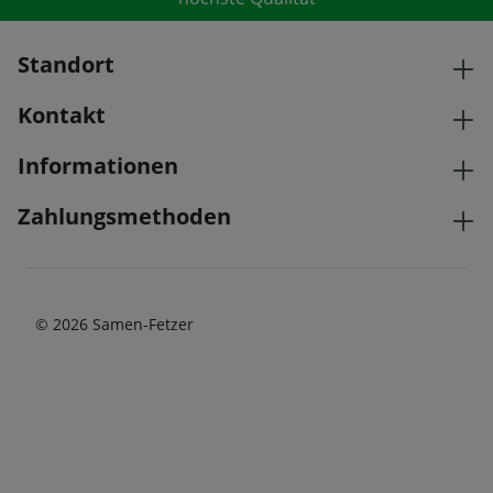
Standort
Kontakt
Informationen
Zahlungsmethoden
© 2026 Samen-Fetzer