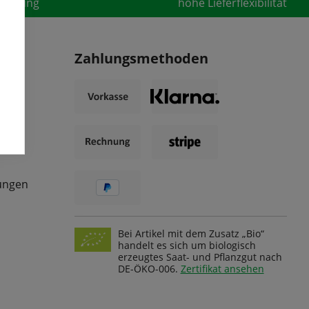
fahrung
hohe Lieferflexibilität
Zahlungsmethoden
ungen
Bei Artikel mit dem Zusatz „Bio“
handelt es sich um biologisch
erzeugtes Saat- und Pflanzgut nach
DE-ÖKO-006.
Zertifikat ansehen