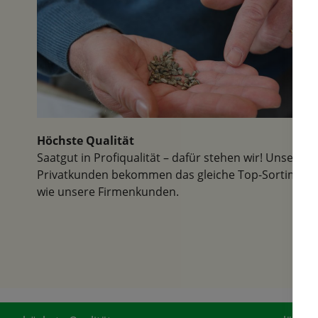
Höchste Qualität
Saatgut in Profiqualität – dafür stehen wir! Unsere
Privatkunden bekommen das gleiche Top-Sortiment
wie unsere Firmenkunden.