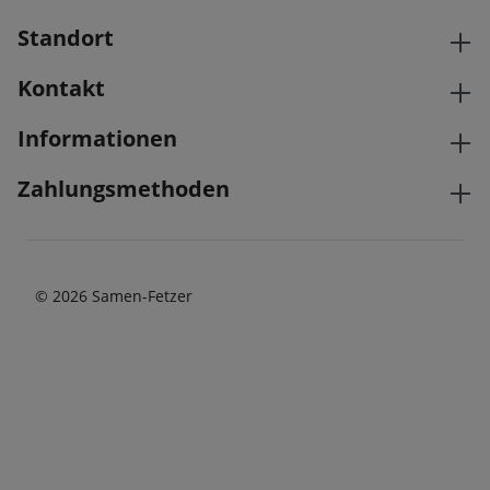
Standort
Kontakt
Informationen
Zahlungsmethoden
© 2026 Samen-Fetzer