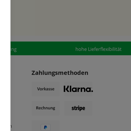
fahrung
hohe Lieferflexibilität
Zahlungsmethoden
ungen