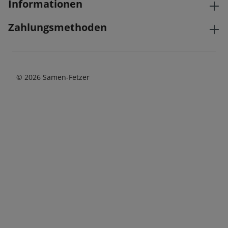
Informationen
Zahlungsmethoden
© 2026 Samen-Fetzer