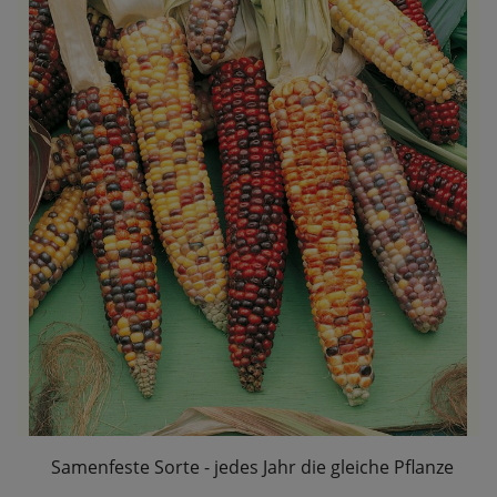
Samenfeste Sorte - jedes Jahr die gleiche Pflanze